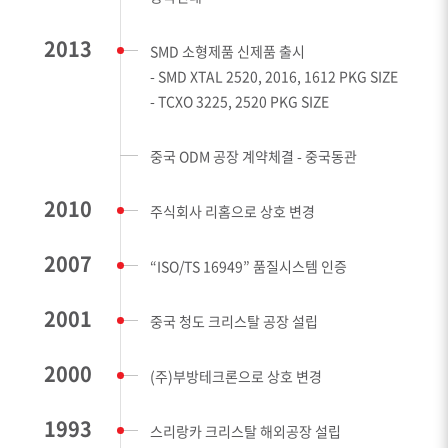
2013
SMD 소형제품 신제품 출시
- SMD XTAL 2520, 2016, 1612 PKG SIZE
- TCXO 3225, 2520 PKG SIZE
중국 ODM 공장 계약체결 - 중국동관
2010
주식회사 리홈으로 상호 변경
2007
“ISO/TS 16949” 품질시스템 인증
2001
중국 청도 크리스탈 공장 설립
2000
(주)부방테크론으로 상호 변경
1993
스리랑카 크리스탈 해외공장 설립