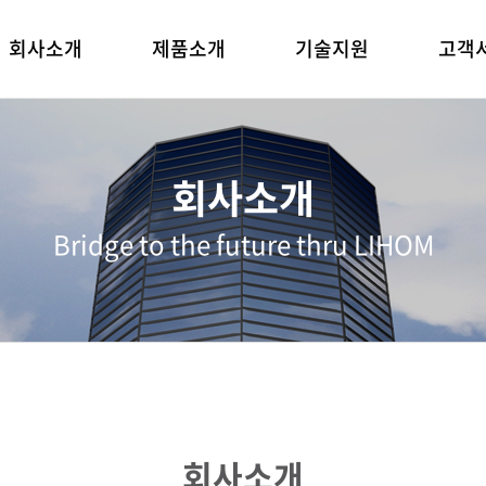
회사소개
제품소개
기술지원
고객
회사소개
Bridge to the future thru LIHOM
회사소개