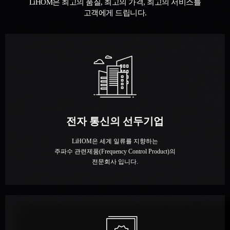
LiHOM은 최고의 품질, 최고의 가격, 최고의 서비스를
고객에게 드립니다.
전자 통신의 선두기업
LiHOM은 세계 일류를 지향하는
주파수 관련제품(Frequency Control Product)의
전문회사 입니다.