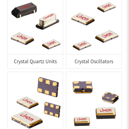
Crystal Quartz Units
Crystal Oscillators