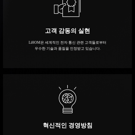
고객 감동의 실현
LiHOM은 세계적인 전자 통신 관련 고객들로부터
우수한 기술과 품질을 인정받고 있습니다.
혁신적인 경영방침