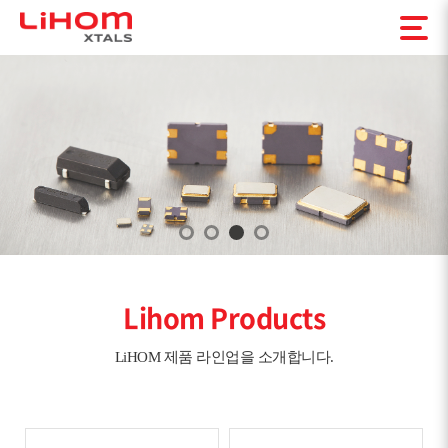
Lihom Products
LiHOM 제품 라인업을 소개합니다.