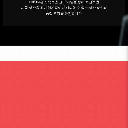
LiHOM은 지속적인 연구/개발을 통해 혁신적인
제품 생산을 하며 체계적이며 신뢰할 수 있는 생산 라인과
품질 관리를 유지합니다.